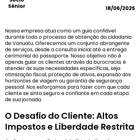
Sênior
18/06/2025
Nossa empresa atua como um guia confiável
durante todo o processo de obtenção da cidadania
de Vanuatu. Oferecemos um conjunto abrangente
de serviços, desde a consulta inicial até a entrega
cerimonial do passaporte. Nosso objetivo não é
apenas guiar os clientes através da burocracia; é
atender às suas necessidades específicas, seja
otimização fiscal, proteção de ativos, expansão dos
horizontes de viagem ou garantia de segurança
pessoal. Nos esforçamos para fazer com que cada
cliente se sinta seguro e confiante em cada etapa
de sua jornada.
O Desafio do Cliente: Altos
Impostos e Liberdade Restrita