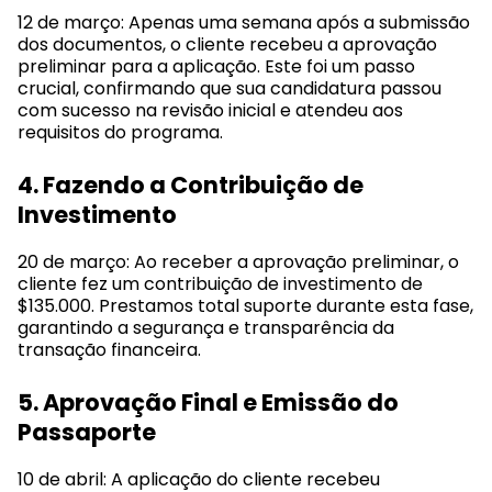
12 de março: Apenas uma semana após a submissão
dos documentos, o cliente recebeu a aprovação
preliminar para a aplicação. Este foi um passo
crucial, confirmando que sua candidatura passou
com sucesso na revisão inicial e atendeu aos
requisitos do programa.
4. Fazendo a Contribuição de
Investimento
20 de março: Ao receber a aprovação preliminar, o
cliente fez um contribuição de investimento de
$135.000. Prestamos total suporte durante esta fase,
garantindo a segurança e transparência da
transação financeira.
5. Aprovação Final e Emissão do
Passaporte
10 de abril: A aplicação do cliente recebeu