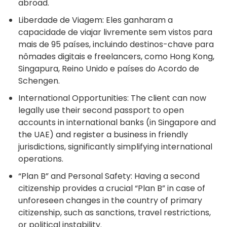
abroad.
Liberdade de Viagem: Eles ganharam a
capacidade de viajar livremente sem vistos para
mais de 95 países, incluindo destinos-chave para
nômades digitais e freelancers, como Hong Kong,
Singapura, Reino Unido e países do Acordo de
Schengen.
International Opportunities: The client can now
legally use their second passport to open
accounts in international banks (in Singapore and
the UAE) and register a business in friendly
jurisdictions, significantly simplifying international
operations.
“Plan B” and Personal Safety: Having a second
citizenship provides a crucial “Plan B” in case of
unforeseen changes in the country of primary
citizenship, such as sanctions, travel restrictions,
or political instability.