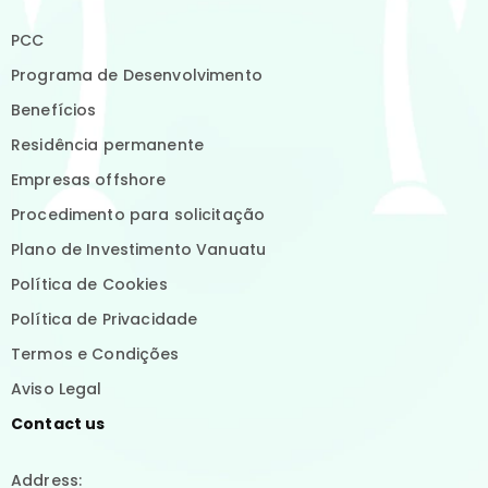
PCC
Programa de Desenvolvimento
Benefícios
Residência permanente
Empresas offshore
Procedimento para solicitação
Plano de Investimento Vanuatu
Política de Cookies
Política de Privacidade
Termos e Condições
Aviso Legal
Contact us
Address: