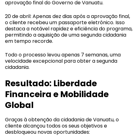
aprovação final do Governo de Vanuatu.
20 de abril: Apenas dez dias após a aprovação final,
o cliente recebeu um passaporte eletrônico. Isso
destaca a notável rapidez e eficiência do programa,
permitindo a aquisição de uma segunda cidadania
em tempo recorde.
Todo o processo levou apenas 7 semanas, uma
velocidade excepcional para obter a segunda
cidadania.
Resultado: Liberdade
Financeira e Mobilidade
Global
Graças à obtenção da cidadania de Vanuatu, o
cliente alcançou todos os seus objetivos e
desbloqueou novas oportunidades: