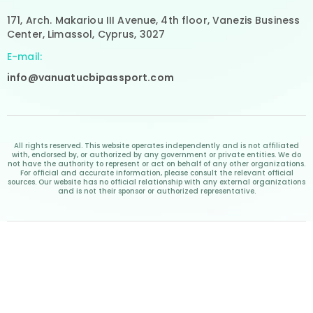
171, Arch. Makariou III Avenue, 4th floor, Vanezis Business
Center, Limassol, Cyprus, 3027
E-mail:
info@vanuatucbipassport.com
All rights reserved. This website operates independently and is not affiliated
with, endorsed by, or authorized by any government or private entities. We do
not have the authority to represent or act on behalf of any other organizations.
For official and accurate information, please consult the relevant official
sources. Our website has no official relationship with any external organizations
and is not their sponsor or authorized representative.