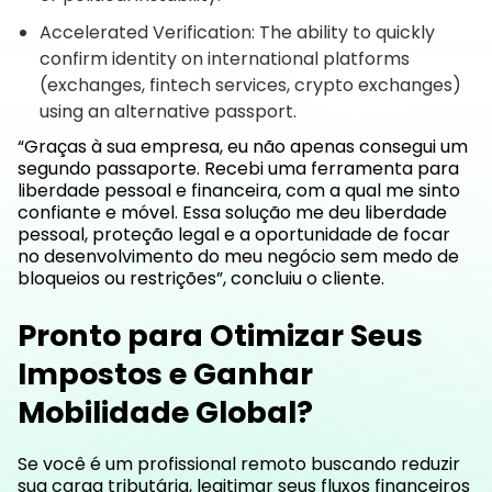
Accelerated Verification: The ability to quickly
confirm identity on international platforms
(exchanges, fintech services, crypto exchanges)
using an alternative passport.
“Graças à sua empresa, eu não apenas consegui um
segundo passaporte. Recebi uma ferramenta para
liberdade pessoal e financeira, com a qual me sinto
confiante e móvel. Essa solução me deu liberdade
pessoal, proteção legal e a oportunidade de focar
no desenvolvimento do meu negócio sem medo de
bloqueios ou restrições”, concluiu o cliente.
Pronto para Otimizar Seus
Impostos e Ganhar
Mobilidade Global?
Se você é um profissional remoto buscando reduzir
sua carga tributária, legitimar seus fluxos financeiros