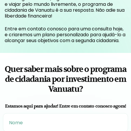
e viajar pelo mundo livremente, o programa de
cidadania de Vanuatu é a sua resposta. Não adie sua
liberdade financeira!
Entre em contato conosco para uma consulta hoje,
e criaremos um plano personalizado para ajudá-lo a
alcançar seus objetivos com a segunda cidadania.
Quer saber mais sobre o programa
de cidadania por investimento em
Vanuatu?
Estamos aqui para ajudar! Entre em contato conosco agora!