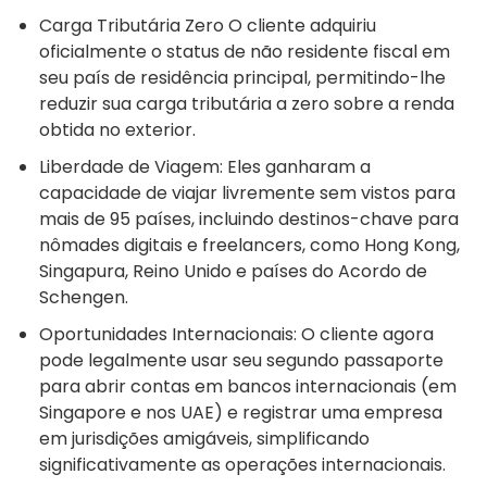
Carga Tributária Zero O cliente adquiriu
oficialmente o status de não residente fiscal em
seu país de residência principal, permitindo-lhe
reduzir sua carga tributária a zero sobre a renda
obtida no exterior.
Liberdade de Viagem: Eles ganharam a
capacidade de viajar livremente sem vistos para
mais de 95 países, incluindo destinos-chave para
nômades digitais e freelancers, como Hong Kong,
Singapura, Reino Unido e países do Acordo de
Schengen.
Oportunidades Internacionais: O cliente agora
pode legalmente usar seu segundo passaporte
para abrir contas em bancos internacionais (em
Singapore e nos UAE) e registrar uma empresa
em jurisdições amigáveis, simplificando
significativamente as operações internacionais.