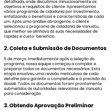
detalhada, onde discutimos minuciosamente os
objetivos e requisitos do cliente. Apresentamos
vários programas de cidadania por investimento,
enfatizando o benefícios e características de cada
um. Após uma análise abrangente, o cliente
selecionou o programa de cidadania de Vanuatu,
que melhor se alinhava às suas necessidades de
rapidez e custo-benefício.
2. Coleta e Submissão de Documentos
5 de março: Imediatamente após a seleção do
programa, nossa equipe começou a compilar e
preparar todos os documentos necessários. Esta
etapa envolveu uma revisão meticulosa de cada
detalhe para garantir a completude e a precisão do
dossiê. Todos os documentos foram prontamente
submetidos às autoridades relevantes de Vanuatu
para consideração.
3. Obtendo Aprovação Preliminar