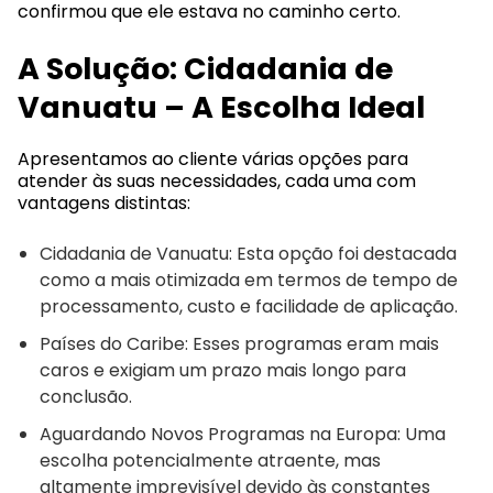
confirmou que ele estava no caminho certo.
A Solução: Cidadania de
Vanuatu – A Escolha Ideal
Apresentamos ao cliente várias opções para
atender às suas necessidades, cada uma com
vantagens distintas:
Cidadania de Vanuatu: Esta opção foi destacada
como a mais otimizada em termos de tempo de
processamento, custo e facilidade de aplicação.
Países do Caribe: Esses programas eram mais
caros e exigiam um prazo mais longo para
conclusão.
Aguardando Novos Programas na Europa: Uma
escolha potencialmente atraente, mas
altamente imprevisível devido às constantes