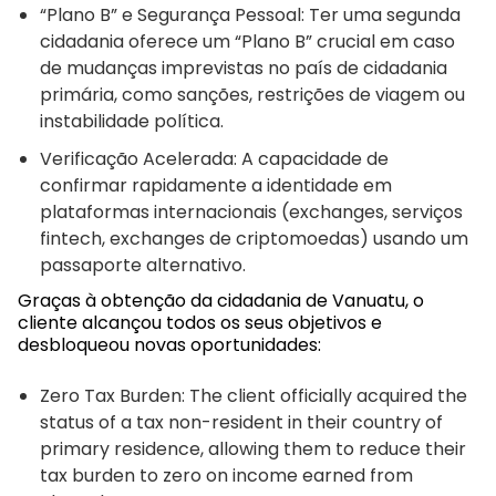
“Plano B” e Segurança Pessoal: Ter uma segunda
cidadania oferece um “Plano B” crucial em caso
de mudanças imprevistas no país de cidadania
primária, como sanções, restrições de viagem ou
instabilidade política.
Verificação Acelerada: A capacidade de
confirmar rapidamente a identidade em
plataformas internacionais (exchanges, serviços
fintech, exchanges de criptomoedas) usando um
passaporte alternativo.
Graças à obtenção da cidadania de Vanuatu, o
cliente alcançou todos os seus objetivos e
desbloqueou novas oportunidades:
Zero Tax Burden: The client officially acquired the
status of a tax non-resident in their country of
primary residence, allowing them to reduce their
tax burden to zero on income earned from