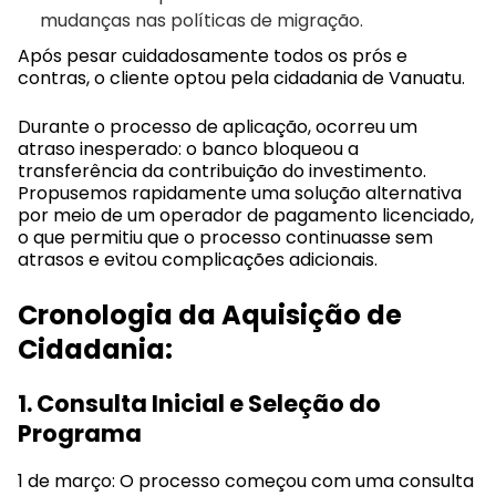
mudanças nas políticas de migração.
Após pesar cuidadosamente todos os prós e
contras, o cliente optou pela cidadania de Vanuatu.
Durante o processo de aplicação, ocorreu um
atraso inesperado: o banco bloqueou a
transferência da contribuição do investimento.
Propusemos rapidamente uma solução alternativa
por meio de um operador de pagamento licenciado,
o que permitiu que o processo continuasse sem
atrasos e evitou complicações adicionais.
Cronologia da Aquisição de
Cidadania:
1. Consulta Inicial e Seleção do
Programa
1 de março: O processo começou com uma consulta