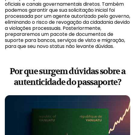
oficiais e canais governamentais diretos. Também
podemos garantir que sua solicitação inicial foi
processada por um agente autorizado pelo governo,
eliminando o risco de revogação da cidadania devido
a violações processuais. Posteriormente,
prepararemos um pacote de documentos de
suporte para bancos, serviços de visto e migração,
para que seu novo status não levante dúvidas.
Por que surgem dúvidas sobre a
autenticidade do passaporte?