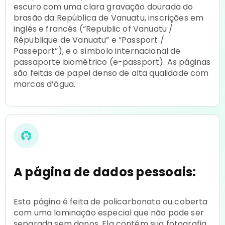
escuro com uma clara gravação dourada do
brasão da República de Vanuatu, inscrições em
inglês e francês (“Republic of Vanuatu /
République de Vanuatu” e “Passport /
Passeport”), e o símbolo internacional de
passaporte biométrico (e-passport). As páginas
são feitas de papel denso de alta qualidade com
marcas d’água.
A página de dados pessoais:
Esta página é feita de policarbonato ou coberta
com uma laminação especial que não pode ser
separada sem danos. Ela contém sua fotografia,