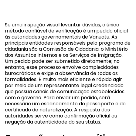
Se uma inspeção visual levantar dúvidas, o único
método confiável de verificação é um pedido oficial
às autoridades governamentais de Vanuatu. As
principais entidades responsáveis pelo programa de
cidadania são a Comissão de Cidadania, o Ministério
dos Assuntos Internos e os Serviços de Imigração.
Um pedido pode ser submetido diretamente; no
entanto, esse processo envolve complexidades
burocráticas e exige a observância de todas as
formalidades. É muito mais eficiente e rápido agir
por meio de um representante legal credenciado
que possua canais de comunicação estabelecidos
com o governo. Para enviar um pedido, será
necessário um escaneamento do passaporte e do
certificado de naturalização. A resposta das
autoridades serve como confirmação oficial ou
negação da autenticidade do seu status.