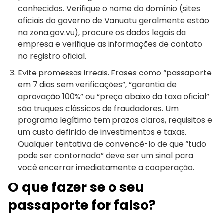
conhecidos. Verifique o nome do domínio (sites
oficiais do governo de Vanuatu geralmente estão
na zona.gov.vu), procure os dados legais da
empresa e verifique as informações de contato
no registro oficial.
Evite promessas irreais. Frases como “passaporte
em 7 dias sem verificações”, “garantia de
aprovação 100%” ou “preço abaixo da taxa oficial”
são truques clássicos de fraudadores. Um
programa legítimo tem prazos claros, requisitos e
um custo definido de investimentos e taxas.
Qualquer tentativa de convencê-lo de que “tudo
pode ser contornado” deve ser um sinal para
você encerrar imediatamente a cooperação.
O que fazer se o seu
passaporte for falso?