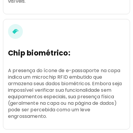
visíveis.
Chip biométrico:
A presença do ícone de e-passaporte na capa
indica um microchip RFID embutido que
armazena seus dados biométricos. Embora seja
impossível verificar sua funcionalidade sem
equipamentos especiais, sua presença física
(geralmente na capa ou na página de dados)
pode ser percebida como um leve
engrossamento.