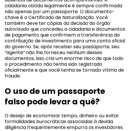
cidadania obtida legalmente é sempre confirmada
não apenas por um passaporte. O documento-
chave é o Certificado de Naturalização. Você
também deve ter cópias da decisão do órgão
autorizado que concedeu a cidadania e documentos
de pagamento que confirmem a transferência da
contribuição de investimento para uma conta oficial
do governo. Se, após receber seu passaporte, seu
“agente” não lhe forneceu nenhum desses
documentos, isso cria um enorme risco de que todo
o procedimento não tenha sido registrado
oficialmente e que você tenha se tornado vítima de
fraude.
O uso de um passaporte
falso pode levar a quê?
O desejo de economizar tempo, dinheiro ou evitar
formalidades burocráticas associadas à devida
diligência frequentemente empurra os investidores