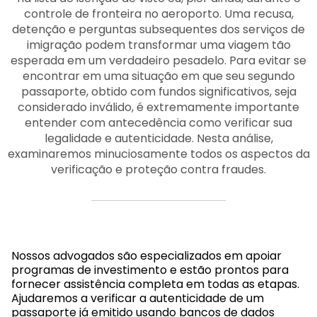
controle de fronteira no aeroporto. Uma recusa,
detenção e perguntas subsequentes dos serviços de
imigração podem transformar uma viagem tão
esperada em um verdadeiro pesadelo. Para evitar se
encontrar em uma situação em que seu segundo
passaporte, obtido com fundos significativos, seja
considerado inválido, é extremamente importante
entender com antecedência como verificar sua
legalidade e autenticidade. Nesta análise,
examinaremos minuciosamente todos os aspectos da
verificação e proteção contra fraudes.
Nossos advogados são especializados em apoiar
programas de investimento e estão prontos para
fornecer assistência completa em todas as etapas.
Ajudaremos a verificar a autenticidade de um
passaporte já emitido usando bancos de dados