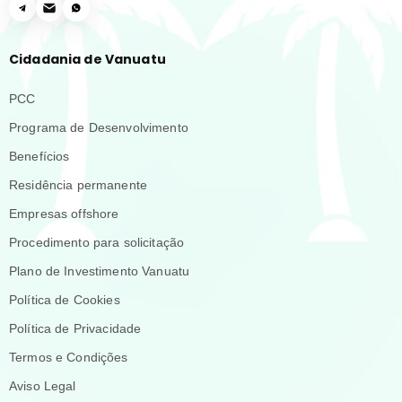
Cidadania de Vanuatu
PCC
Programa de Desenvolvimento
Benefícios
Residência permanente
Empresas offshore
Procedimento para solicitação
Plano de Investimento Vanuatu
Política de Cookies
Política de Privacidade
Termos e Condições
Aviso Legal