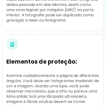
dados pessoais em dois idiomas, assim como
uma zona legível por máquina (MRZ) na parte
inferior. A fotografia pode ser duplicada como
gravação a laser ou holograma.
Elementos de proteção:
Examine cuidadosamente a página de diferentes
ângulos. Você deve ver hologramas mudando de
cor e imagem. Usando uma lupa, você pode
observar microtexto, que a olho nu parece uma
linha sólida. Sob uma lâmpada ultravioleta,
imagens e fibras ocultas devem se tornar