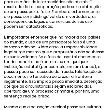
para as mãos de intermediários não oficiais. O
resultado de tal cooperação pode ser a obtenção
de um passaporte falso. E embora externamente
ele possa ser indistinguível de um verdadeiro, as
consequências legais e comerciais de seu uso
podem ser catastróficas.
É importante entender que, na maioria dos países
do mundo, o uso de um passaporte falso é uma
infração criminal. Além disso, a responsabilidade
legal surge mesmo que o proprietário não soubesse
de sua invalidade. Se o fato de usar tal documento
for descoberto na fronteira ou em qualquer
instituição estatal (por exemplo, em um banco), a
pessoa pode ser acusada de fraude, falsificação de
documentos e tentativa de cruzar a fronteira
ilegalmente. Isso implica prisão imediata, detenção
até que as circunstâncias sejam esclarecidas,
abertura de um processo criminal e, por fim, uma
sentença real de prisão.
Mesmo que a acusação criminal possa ser evitada,