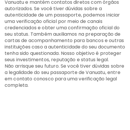
Vanuatu e mantém contatos diretos com órgãos
autorizados. Se você tiver dúvidas sobre a
autenticidade de um passaporte, podemos iniciar
uma verificação oficial por meio de canais
credenciados e obter uma confirmação oficial do
seu status. Também auxiliamos na preparação de
cartas de acompanhamento para bancos e outras
instituições caso a autenticidade do seu documento
tenha sido questionada. Nosso objetivo é proteger
seus investimentos, reputação e status legal.
Não arrisque seu futuro. Se você tiver dúvidas sobre
a legalidade do seu passaporte de Vanuatu, entre
em contato conosco para uma verificação legal
completa.