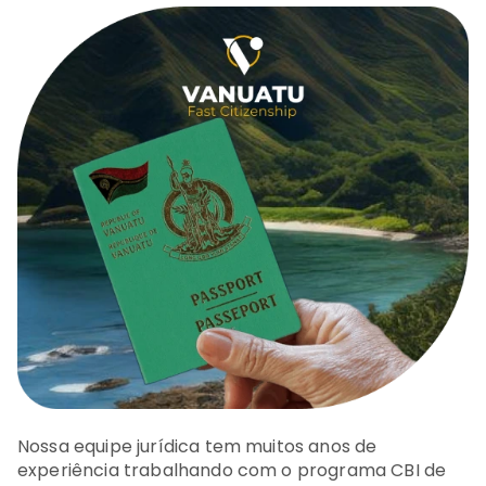
Nossa equipe jurídica tem muitos anos de
experiência trabalhando com o programa CBI de