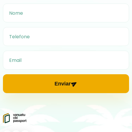
Enviar