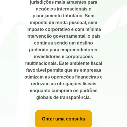
jurisdições mais atraentes para
negócios internacionais e
planejamento tributário. Sem
imposto de renda pessoal, sem
imposto corporativo e com mínima
intervenção governamental, o país
continua sendo um destino
preferido para empreendedores,
investidores e corporações
multinacionais. Este ambiente fiscal
favorável permite que as empresas
otimizem as operações financeiras e
reduzam as obrigações fiscais
enquanto cumprem os padrões
globais de transparência.
Obter uma consulta