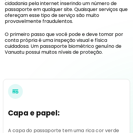
cidadania pela internet inserindo um número de
passaporte em qualquer site. Quaisquer serviços que
ofereçam esse tipo de serviço são muito
provavelmente fraudulentos.
O primeiro passo que você pode e deve tomar por
conta própria é uma inspeção visual e física
cuidadosa. Um passaporte biométrico genuíno de
Vanuatu possui muitos níveis de proteção.
Capa e papel:
A capa do passaporte tem uma rica cor verde