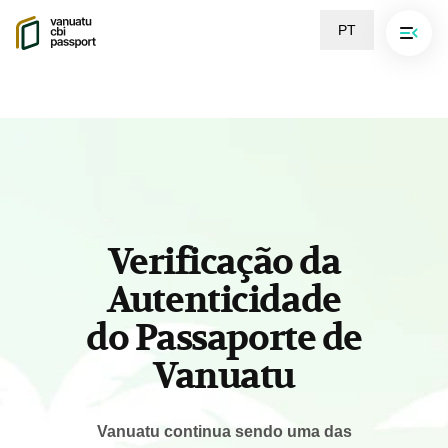
PT
Verificação da
Autenticidade
do Passaporte de
Vanuatu
Vanuatu continua sendo uma das