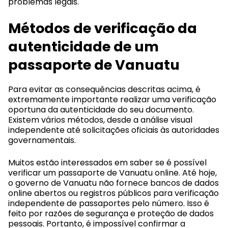
problemas legais.
Métodos de verificação da
autenticidade de um
passaporte de Vanuatu
Para evitar as consequências descritas acima, é
extremamente importante realizar uma verificação
oportuna da autenticidade do seu documento.
Existem vários métodos, desde a análise visual
independente até solicitações oficiais às autoridades
governamentais.
Muitos estão interessados em saber se é possível
verificar um passaporte de Vanuatu online. Até hoje,
o governo de Vanuatu não fornece bancos de dados
online abertos ou registros públicos para verificação
independente de passaportes pelo número. Isso é
feito por razões de segurança e proteção de dados
pessoais. Portanto, é impossível confirmar a