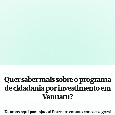
Quer saber mais sobre o programa
de cidadania por investimento em
Vanuatu?
Estamos aqui para ajudar! Entre em contato conosco agora!