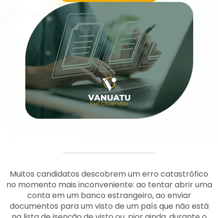
Muitos candidatos descobrem um erro catastrófico
no momento mais inconveniente: ao tentar abrir uma
conta em um banco estrangeiro, ao enviar
documentos para um visto de um país que não está
na lista de isenção de visto ou, pior ainda, durante o