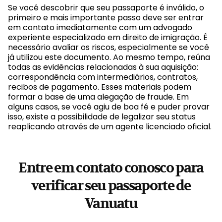
Se você descobrir que seu passaporte é inválido, o
primeiro e mais importante passo deve ser entrar
em contato imediatamente com um advogado
experiente especializado em direito de imigração. É
necessário avaliar os riscos, especialmente se você
já utilizou este documento. Ao mesmo tempo, reúna
todas as evidências relacionadas à sua aquisição:
correspondência com intermediários, contratos,
recibos de pagamento. Esses materiais podem
formar a base de uma alegação de fraude. Em
alguns casos, se você agiu de boa fé e puder provar
isso, existe a possibilidade de legalizar seu status
reaplicando através de um agente licenciado oficial.
Entre em contato conosco para
verificar seu passaporte de
Vanuatu