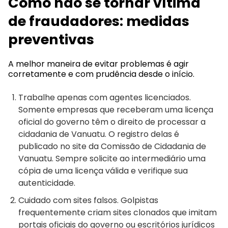
Como não se tornar vítima
de fraudadores: medidas
preventivas
A melhor maneira de evitar problemas é agir
corretamente e com prudência desde o início.
Trabalhe apenas com agentes licenciados.
Somente empresas que receberam uma licença
oficial do governo têm o direito de processar a
cidadania de Vanuatu. O registro delas é
publicado no site da Comissão de Cidadania de
Vanuatu. Sempre solicite ao intermediário uma
cópia de uma licença válida e verifique sua
autenticidade.
Cuidado com sites falsos. Golpistas
frequentemente criam sites clonados que imitam
portais oficiais do governo ou escritórios jurídicos