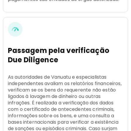
Passagem pela verificação
Due Diligence
As autoridades de Vanuatu e especialistas
independentes avaliam os relatórios financeiros,
verificam se os bens do requerente não estão
ligados à lavagem de dinheiro ou outras
infrações. É realizada a verificação dos dados
com o certificado de antecedentes criminais,
informações sobre os bens, e uma consulta a
bases internacionais para verificar a existência
de sanções ou episódios criminais. Caso surjam