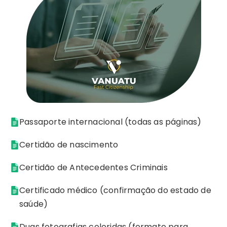
Passaporte internacional (todas as páginas)
Certidão de nascimento
Certidão de Antecedentes Criminais
Certificado médico (confirmação do estado de
saúde)
Duas fotografias coloridas (formato para