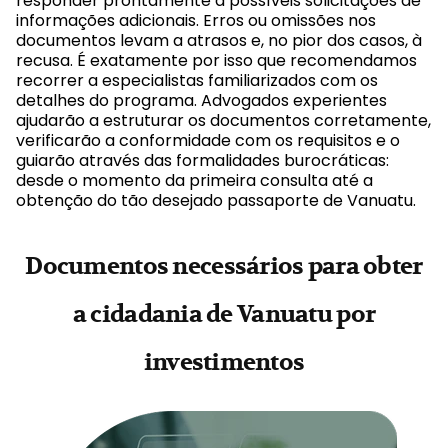
responder prontamente a possíveis solicitações de
informações adicionais. Erros ou omissões nos
documentos levam a atrasos e, no pior dos casos, à
recusa. É exatamente por isso que recomendamos
recorrer a especialistas familiarizados com os
detalhes do programa. Advogados experientes
ajudarão a estruturar os documentos corretamente,
verificarão a conformidade com os requisitos e o
guiarão através das formalidades burocráticas:
desde o momento da primeira consulta até a
obtenção do tão desejado passaporte de Vanuatu.
Documentos necessários para obter
a cidadania de Vanuatu por
investimentos