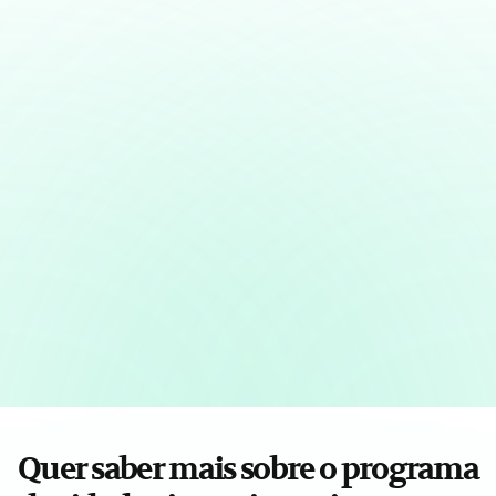
Quer saber mais sobre o programa