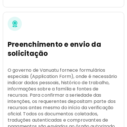
Preenchimento e envio da
solicitação
O governo de Vanuatu fornece formulários
especiais (Application Form), onde é necessário
indicar dados pessoais, histórico de trabalho,
informações sobre a família e fontes de
recursos. Para confirmar a seriedade das
intenções, os requerentes depositam parte dos
recursos antes mesmo do início da verificação
oficial. Todos os documentos coletados,
traduções autenticadas e comprovantes de
pagamentos são enviados ao órgão autorizado.