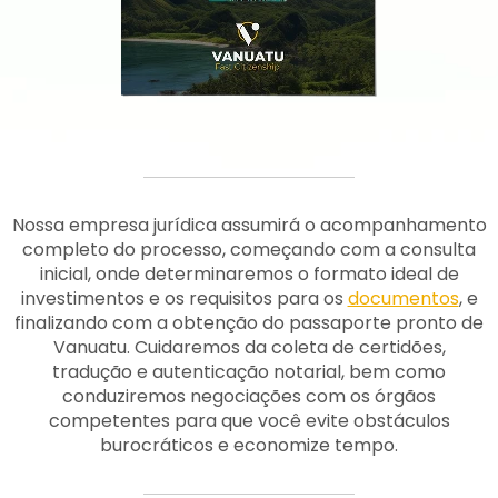
Nossa empresa jurídica assumirá o acompanhamento
completo do processo, começando com a consulta
inicial, onde determinaremos o formato ideal de
investimentos e os requisitos para os
documentos
, e
finalizando com a obtenção do passaporte pronto de
Vanuatu. Cuidaremos da coleta de certidões,
tradução e autenticação notarial, bem como
conduziremos negociações com os órgãos
competentes para que você evite obstáculos
burocráticos e economize tempo.