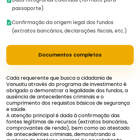
passaporte)
Confirmação da origem legal dos fundos
(extratos bancários, declarações fiscais, etc.)
Documentos completos
Cada requerente que busca a cidadania de
Vanuatu através do programa de investimento é
obrigado a demonstrar a legalidade dos fundos, a
ausência de antecedentes criminais e o
cumprimento dos requisitos básicos de segurança
e saúde.
A atenção principal é dada à confirmação das
fontes legítimas de recursos (extratos bancários,
comprovantes de renda), bem como ao atestado
de antecedentes criminais, demonstrando a