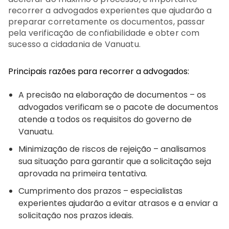
recorrer a advogados experientes que ajudarão a
preparar corretamente os documentos, passar
pela verificação de confiabilidade e obter com
sucesso a cidadania de Vanuatu.
Principais razões para recorrer a advogados:
A precisão na elaboração de documentos – os
advogados verificam se o pacote de documentos
atende a todos os requisitos do governo de
Vanuatu.
Minimização de riscos de rejeição – analisamos
sua situação para garantir que a solicitação seja
aprovada na primeira tentativa.
Cumprimento dos prazos – especialistas
experientes ajudarão a evitar atrasos e a enviar a
solicitação nos prazos ideais.