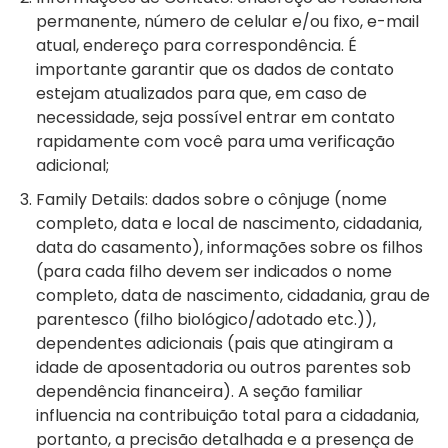
permanente, número de celular e/ou fixo, e-mail
atual, endereço para correspondência. É
importante garantir que os dados de contato
estejam atualizados para que, em caso de
necessidade, seja possível entrar em contato
rapidamente com você para uma verificação
adicional;
Family Details: dados sobre o cônjuge (nome
completo, data e local de nascimento, cidadania,
data do casamento), informações sobre os filhos
(para cada filho devem ser indicados o nome
completo, data de nascimento, cidadania, grau de
parentesco (filho biológico/adotado etc.)),
dependentes adicionais (pais que atingiram a
idade de aposentadoria ou outros parentes sob
dependência financeira). A seção familiar
influencia na contribuição total para a cidadania,
portanto, a precisão detalhada e a presença de