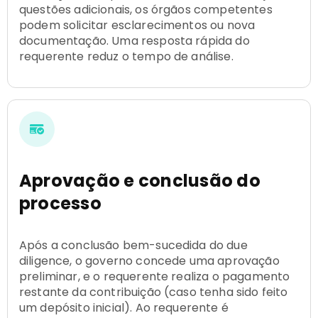
questões adicionais, os órgãos competentes
podem solicitar esclarecimentos ou nova
documentação. Uma resposta rápida do
requerente reduz o tempo de análise.
Aprovação e conclusão do
processo
Após a conclusão bem-sucedida do due
diligence, o governo concede uma aprovação
preliminar, e o requerente realiza o pagamento
restante da contribuição (caso tenha sido feito
um depósito inicial). Ao requerente é