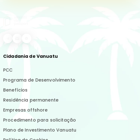
Cidadania de Vanuatu
PCC
Programa de Desenvolvimento
Benefícios
Residência permanente
Empresas offshore
Procedimento para solicitação
Plano de Investimento Vanuatu