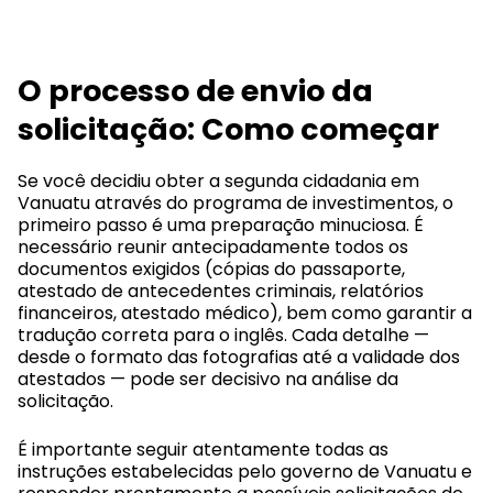
O processo de envio da
solicitação: Como começar
Se você decidiu obter a segunda cidadania em
Vanuatu através do programa de investimentos, o
primeiro passo é uma preparação minuciosa. É
necessário reunir antecipadamente todos os
documentos exigidos (cópias do passaporte,
atestado de antecedentes criminais, relatórios
financeiros, atestado médico), bem como garantir a
tradução correta para o inglês. Cada detalhe —
desde o formato das fotografias até a validade dos
atestados — pode ser decisivo na análise da
solicitação.
É importante seguir atentamente todas as
instruções estabelecidas pelo governo de Vanuatu e