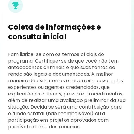
Coleta de informações e
consulta inicial
Familiarize-se com os termos oficiais do
programa. Certifique-se de que você não tem
antecedentes criminais e que suas fontes de
renda são legais e documentadas. A melhor
maneira de evitar erros é recorrer a advogados
experientes ou agentes credenciados, que
explicarão os critérios, prazos e procedimentos,
além de realizar uma avaliação preliminar da sua
situação. Decida se será uma contribuição para
o fundo estatal (não reembolsável) ou a
participação em projetos aprovados com
possível retorno dos recursos.