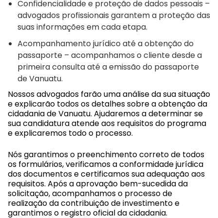
Confidencialidade e proteção de dados pessoais –
advogados profissionais garantem a proteção das
suas informações em cada etapa.
Acompanhamento jurídico até a obtenção do
passaporte – acompanhamos o cliente desde a
primeira consulta até a emissão do passaporte
de Vanuatu.
Nossos advogados farão uma análise da sua situação
e explicarão todos os detalhes sobre a obtenção da
cidadania de Vanuatu. Ajudaremos a determinar se
sua candidatura atende aos requisitos do programa
e explicaremos todo o processo.
Nós garantimos o preenchimento correto de todos
os formulários, verificamos a conformidade jurídica
dos documentos e certificamos sua adequação aos
requisitos. Após a aprovação bem-sucedida da
solicitação, acompanhamos o processo de
realização da contribuição de investimento e
garantimos o registro oficial da cidadania.