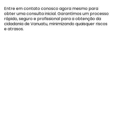
Entre em contato conosco agora mesmo para
obter uma consulta inicial. Garantimos um processo
rápido, seguro e profissional para a obtenção da
cidadania de Vanuatu, minimizando quaisquer riscos
e atrasos.