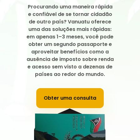
Procurando uma maneira rápida
e confiável de se tornar cidadão
de outro país? Vanuatu oferece
uma das soluções mais rápidas:
em apenas 1–3 meses, você pode
obter um segundo passaporte e
aproveitar benefícios como a
ausência de imposto sobre renda
e acesso sem visto a dezenas de
países ao redor do mundo.
Obter uma consulta