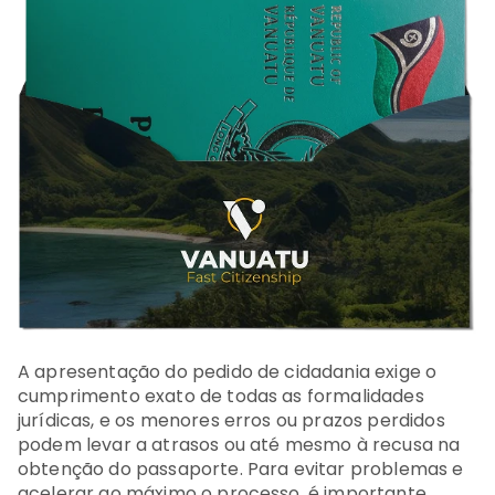
A apresentação do pedido de cidadania exige o
cumprimento exato de todas as formalidades
jurídicas, e os menores erros ou prazos perdidos
podem levar a atrasos ou até mesmo à recusa na
obtenção do passaporte. Para evitar problemas e
acelerar ao máximo o processo, é importante