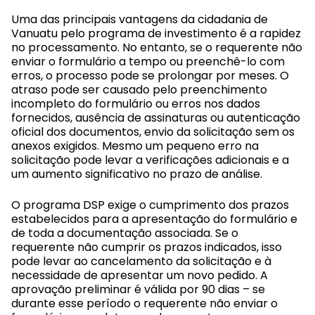
Uma das principais
vantagens da cidadania de
Vanuatu
pelo programa de investimento é a rapidez
no processamento. No entanto, se o requerente não
enviar o formulário a tempo ou preenchê-lo com
erros, o processo pode se prolongar por meses. O
atraso pode ser causado pelo preenchimento
incompleto do formulário ou erros nos dados
fornecidos, ausência de assinaturas ou autenticação
oficial dos documentos, envio da solicitação sem os
anexos exigidos. Mesmo um pequeno erro na
solicitação pode levar a verificações adicionais e a
um aumento significativo no prazo de análise.
O programa DSP
exige o cumprimento dos prazos
estabelecidos para a apresentação do formulário e
de toda a documentação associada. Se o
requerente não cumprir os prazos indicados, isso
pode levar ao cancelamento da solicitação e à
necessidade de apresentar um novo pedido. A
aprovação preliminar é válida por 90 dias – se
durante esse período o requerente não enviar o