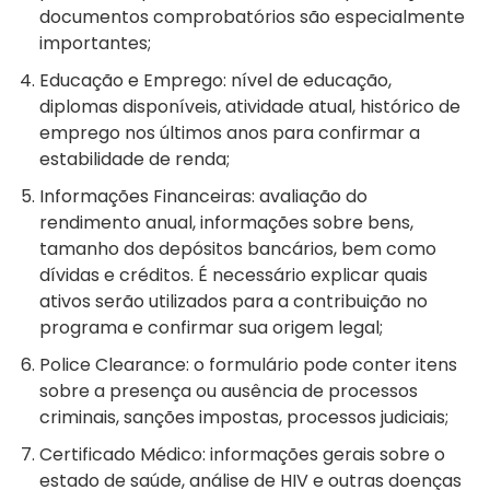
documentos comprobatórios são especialmente
importantes;
Educação e Emprego: nível de educação,
diplomas disponíveis, atividade atual, histórico de
emprego nos últimos anos para confirmar a
estabilidade de renda;
Informações Financeiras: avaliação do
rendimento anual, informações sobre bens,
tamanho dos depósitos bancários, bem como
dívidas e créditos. É necessário explicar quais
ativos serão utilizados para a contribuição no
programa e confirmar sua origem legal;
Police Clearance: o formulário pode conter itens
sobre a presença ou ausência de processos
criminais, sanções impostas, processos judiciais;
Certificado Médico: informações gerais sobre o
estado de saúde, análise de HIV e outras doenças