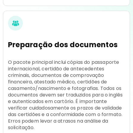
Preparação dos documentos
O pacote principal inclui cópias do passaporte
internacional, certidão de antecedentes
criminais, documentos de comprovação
financeira, atestado médico, certidões de
casamento/nascimento e fotografias. Todos os
documentos devem ser traduzidos para o inglês
e autenticados em cartório. É importante
verificar cuidadosamente os prazos de validade
das certidões e a conformidade com o formato.
Erros podem levar a atrasos na análise da
solicitação.