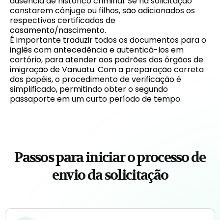
ausência de histórico criminal. Se na solicitação
constarem cônjuge ou filhos, são adicionados os
respectivos certificados de
casamento/nascimento.
É importante traduzir todos os documentos para o
inglês com antecedência e autenticá-los em
cartório, para atender aos padrões dos órgãos de
imigração de Vanuatu. Com a preparação correta
dos papéis, o procedimento de verificação é
simplificado, permitindo obter o segundo
passaporte em um curto período de tempo.
Passos para iniciar o processo de
envio da solicitação