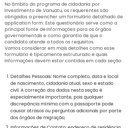
No âmbito do programa de cidadania por
investimento de Vanuatu, os requerentes são
obrigados a preencher um formulário detalhado de
application form. Este questionário serve como a
principal fonte de informações para os órgãos
governamentais e como garantia de que o
candidato atende a todos os requisitos.
Vamos considerar em mais detalhes como esse
formulário é tipicamente estruturado e quais
informações devem estar contidas em cada seção:
Detalhes Pessoais: Nome completo, data e local
de nascimento, cidadania atual, sexo e estado
civil. A correção dos dados nesta seção é
especialmente importante, pois qualquer
discrepância mínima com o passaporte pode
causar atrasos ou perguntas adicionais por parte
dos órgãos de migração;
Informações de Contato: endereço de residência