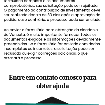
formulário completo e os documentos
comprobatórios, sua solicitação pode ser rejeitada.
O pagamento da contribuição de investimento deve
ser realizado dentro de 30 dias após a aprovação do
pedido, caso contrário, o processo pode ser anulado.
Ao enviar o formulário para obtenção da cidadania
de Vanuatu, é muito importante fornecer todos os
documentos exigidos e as informações devidamente
preenchidas. Se o formulário for enviado com dados
incompletos ou incorretos, a solicitação pode ser
recusada ou exigir correções adicionais, o que
atrasará o processo.
Entre em contato conosco para
obter ajuda