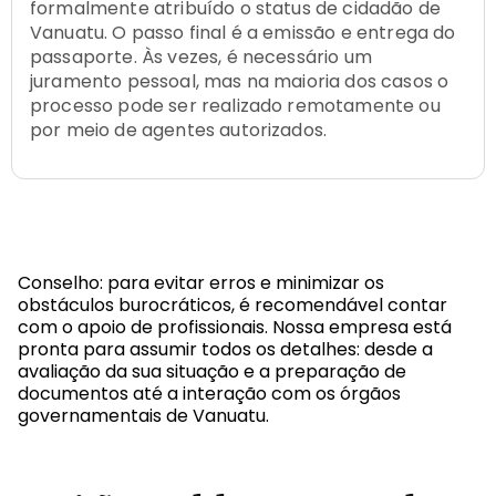
formalmente atribuído o status de cidadão de
Vanuatu. O passo final é a emissão e entrega do
passaporte. Às vezes, é necessário um
juramento pessoal, mas na maioria dos casos o
processo pode ser realizado remotamente ou
por meio de agentes autorizados.
Conselho: para evitar erros e minimizar os
obstáculos burocráticos, é recomendável contar
com o apoio de profissionais. Nossa empresa está
pronta para assumir todos os detalhes: desde a
avaliação da sua situação e a preparação de
documentos até a interação com os órgãos
governamentais de Vanuatu.