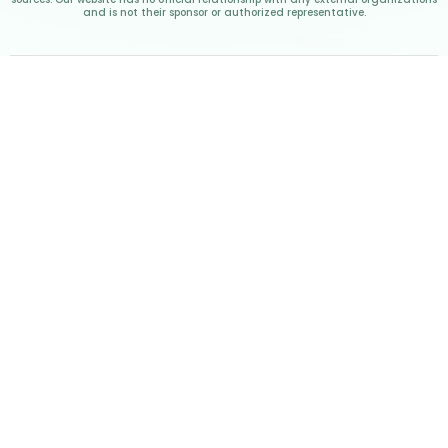
and is not their sponsor or authorized representative.