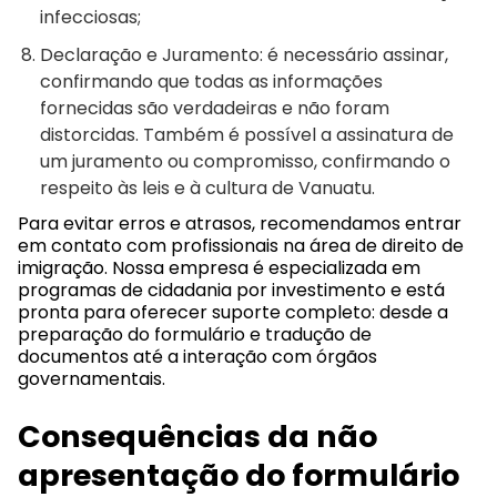
infecciosas;
Declaração e Juramento: é necessário assinar,
confirmando que todas as informações
fornecidas são verdadeiras e não foram
distorcidas. Também é possível a assinatura de
um juramento ou compromisso, confirmando o
respeito às leis e à cultura de Vanuatu.
Para evitar erros e atrasos, recomendamos entrar
em contato com profissionais na área de direito de
imigração. Nossa empresa é especializada em
programas de cidadania por investimento e está
pronta para oferecer suporte completo: desde a
preparação do formulário e tradução de
documentos até a interação com órgãos
governamentais.
Consequências da não
apresentação do formulário